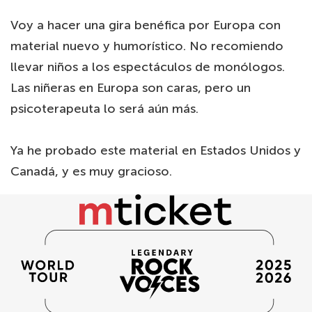
Voy a hacer una gira benéfica por Europa con
material nuevo y humorístico. No recomiendo
llevar niños a los espectáculos de monólogos.
Las niñeras en Europa son caras, pero un
psicoterapeuta lo será aún más.
Ya he probado este material en Estados Unidos y
Canadá, y es muy gracioso.