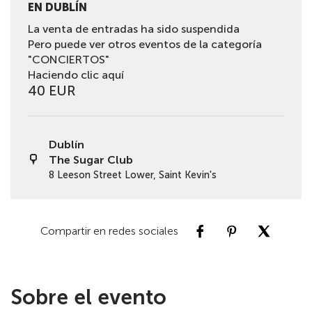
EN DUBLÍN
La venta de entradas ha sido suspendida
Pero puede ver otros eventos de la categoría
"CONCIERTOS"
Haciendo clic aquí
40 EUR
Dublín
The Sugar Club
8 Leeson Street Lower, Saint Kevin's
Compartir en redes sociales
Sobre el evento