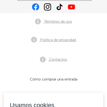
Términos de uso
Política de privacidad
Contactos
Cómo comprar una entrada
Aceptamos:
Usamos cookies