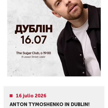
16 julio 2026
ANTON TYMOSHENKO IN DUBLIN!