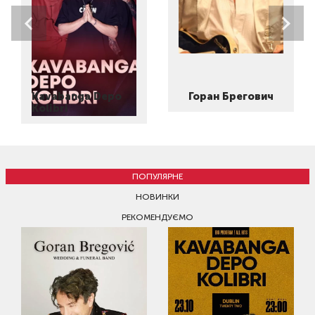
Kavabanga Depo
Горан Брегович
Kolibri
ПОПУЛЯРНЕ
НОВИНКИ
РЕКОМЕНДУЄМО