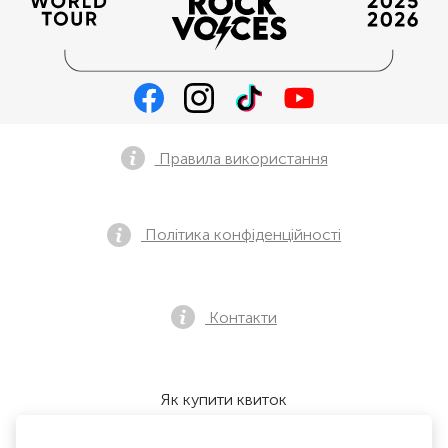
Правила використання
Політика конфіденційності
Контакти
Як купити квиток