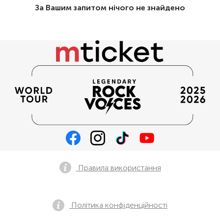
За Вашим запитом нічого не знайдено
Правила використання
Політика конфіденційності